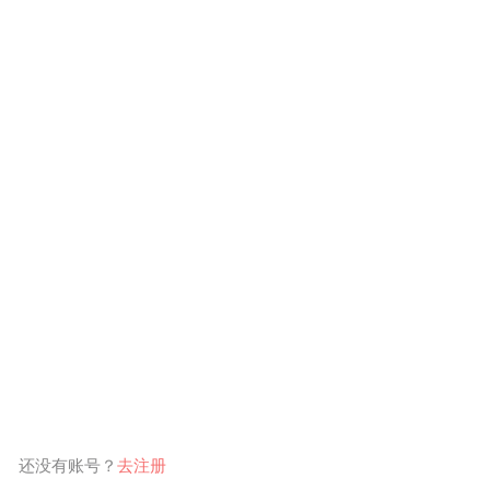
还没有账号？
去注册