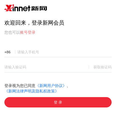
欢迎回来，登录新网会员
您也可以
账号登录
+86
获取验证码
登录视为您已同意
《新网用户协议》
、
《新网法律声明及隐私权政策》
登 录